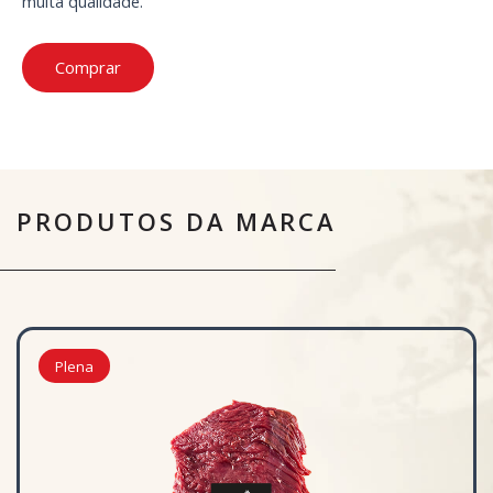
muita qualidade.
Comprar
PRODUTOS DA MARCA
Plena