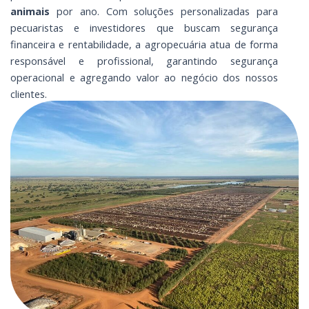
animais
por ano. Com soluções personalizadas para
pecuaristas e investidores que buscam segurança
financeira e rentabilidade, a agropecuária atua de forma
responsável e profissional, garantindo segurança
operacional e agregando valor ao negócio dos nossos
clientes.